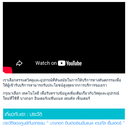
เราเลือกสรรแต่วัสดุและอุปกรณ์ที่ทันสมัยในการให้บริการทางทันตกรรมเพื่อ
ให้ผู้เข้ารับบริการสามารถรับประโยชน์สูงสุดจากการบริการของเรา
กรุณาเลือก เทคโนโลยี เพื่อรับทราบข้อมูลเพิ่มเติมเกี่ยวกับวัสดุและอุปกรณ์
ใหม่ที่ใช้ที่ บางกอก อินเตอร์เนชั่นแนล เดนทัล เซ็นเตอร์
เกี่ยวกับเรา : ประวัติ
ประวัติของศูนย์ทันตกรรม “ บางกอก อินเตอร์เนชั่นแนล เดนทัล เซ็นเตอร์ ”