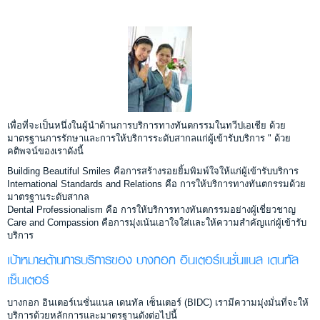
เพื่อที่จะเป็นหนึ่งในผู้นำด้านการบริการทางทันตกรรมในทวีปเอเชีย ด้วย
มาตรฐานการรักษาและการให้บริการระดับสากลแก่ผู้เข้ารับบริการ " ด้วย
คติพจน์ของเราดังนี้
Building Beautiful Smiles คือการสร้างรอยยิ้มพิมพ์ใจให้แก่ผู้เข้ารับบริการ
International Standards and Relations คือ การให้บริการทางทันตกรรมด้วย
มาตรฐานระดับสากล
Dental Professionalism คือ การให้บริการทางทันตกรรมอย่างผู้เชี่ยวชาญ
Care and Compassion คือการมุ่งเน้นเอาใจใส่และให้ความสำคัญแก่ผู้เข้ารับ
บริการ
เป้าหมายด้านการบริการของ บางกอก อินเตอร์เนชั่นแนล เดนทัล
เซ็นเตอร์
บางกอก อินเตอร์เนชั่นแนล เดนทัล เซ็นเตอร์ (BIDC) เรามีความมุ่งมั่นที่จะให้
บริการด้วยหลักการและมาตรฐานดังต่อไปนี้