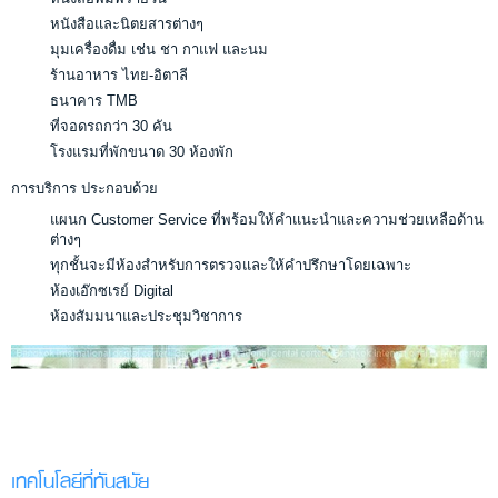
หนังสือและนิตยสารต่างๆ
มุมเครื่องดื่ม เช่น ชา กาแฟ และนม
ร้านอาหาร ไทย-อิตาลี
ธนาคาร TMB
ที่จอดรถกว่า 30 คัน
โรงแรมที่พักขนาด 30 ห้องพัก
การบริการ ประกอบด้วย
แผนก Customer Service ที่พร้อมให้คำแนะนำและความช่วยเหลือด้าน
ต่างๆ
ทุกชั้นจะมีห้องสำหรับการตรวจและให้คำปรึกษาโดยเฉพาะ
ห้องเอ๊กซเรย์ Digital
ห้องสัมมนาและประชุมวิชาการ
เทคโนโลยีที่ทันสมัย