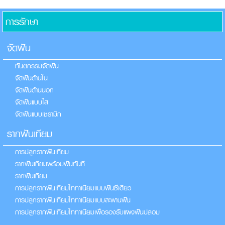
การรักษา
จัดฟัน
ทันตกรรมจัดฟัน
จัดฟันด้านใน
จัดฟันด้านนอก
จัดฟันแบบใส
จัดฟันแบบเซรามิก
รากฟันเทียม
การปลูกรากฟันเทียม
รากฟันเทียมพร้อมฟันทันที
รากฟันเทียม
การปลูกรากฟันเทียมไททาเนียมแบบฟันซี่เดียว
การปลูกรากฟันเทียมไททาเนียมแบบสะพานฟัน
การปลูกรากฟันเทียมไททาเนียมเพื่อรองรับแผงฟันปลอม