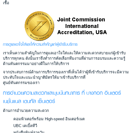
เชื้อ
การดูแลเอาใจใส่และให้ความสำคัญแก่ผู้เข้ารับบริการ
เราเห็นความสำคัญในการดูแลเอาใจใส่และให้ความสะดวกสบายแก่ผู้เข้ารับ
บริการทุกคน ดังนั้นเราจึงทำการคัดเลือกทีมงานที่ผ่านการอบรมและความรู้
ด้านทันตกรรมมาอย่างดีในการให้บริการ
จากประสบการณ์ด้านการบริการของเราที่เห็นได้ว่าผู้ที่เข้ารับบริการจะมีความ
ประทับใจและแนะนำญาติมิตรให้มาเข้ารับบริการที่
ศูนย์ทันตกรรมของเรา
การอำนวยความสะดวกและมุมนันทนาการ ที่ บางกอก อินเตอร์
เนชั่นแนล เดนทัล เซ็นเตอร์
ด้านการอำนวยความสะดวก
คอมพิวเตอร์พร้อม High-speed อินเตอร์เนต
UBC เคเบิ้ลทีวี
หนังสือพิมพ์รายวัน