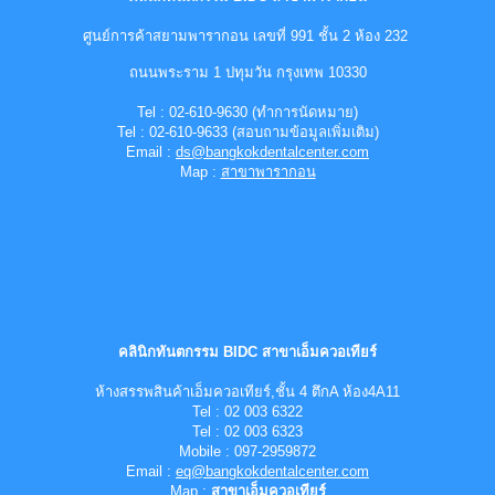
ศูนย์การค้าสยามพารากอน เลขที่ 991 ชั้น 2 ห้อง 232
ถนนพระราม 1 ปทุมวัน กรุงเทพ 10330
Tel :
0
2-
610-9630 (ทำการนัดหมาย)
Tel :
0
2-
610-9633 (สอบถามข้อมูลเพิ่มเติม)
Email :
ds@bangkokdentalcenter.com
Map :
สาขาพารากอน
คลินิกทันตกรรม BIDC สาขาเอ็มควอเทียร์
ห้างสรรพสินค้าเอ็มควอเทียร์,ชั้น 4 ตึกA ห้อง4A11
Tel : 02 003 6322
Tel : 02 003 6323
Mobile : 097-2959872
Email :
eq@bangkokdentalcenter.com
Map :
สาขาเอ็มควอเทียร์