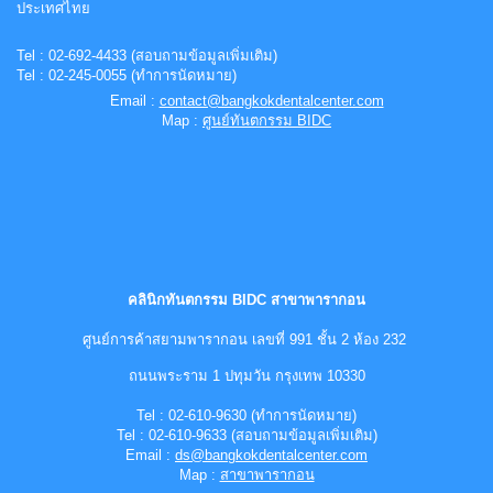
ประเทศไทย
Tel : 02-692-4433 (สอบถามข้อมูลเพิ่มเติม)
Tel :
0
2-
245-0055 (ทำการนัดหมาย)
Email :
contact@bangkokdentalcenter.com
Map :
ศูนย์ทันตกรรม BIDC
คลินิกทันตกรรม BIDC สาขาพารากอน
ศูนย์การค้าสยามพารากอน เลขที่ 991 ชั้น 2 ห้อง 232
ถนนพระราม 1 ปทุมวัน กรุงเทพ 10330
Tel :
0
2-
610-9630 (ทำการนัดหมาย)
Tel :
0
2-
610-9633 (สอบถามข้อมูลเพิ่มเติม)
Email :
ds@bangkokdentalcenter.com
Map :
สาขาพารากอน