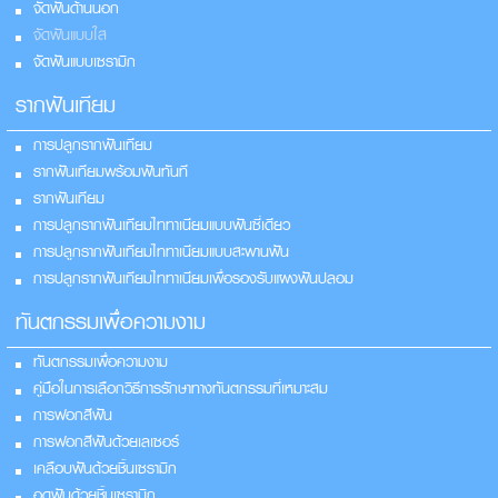
จัดฟันด้านนอก
จัดฟันแบบใส
จัดฟันแบบเซรามิก
รากฟันเทียม
การปลูกรากฟันเทียม
รากฟันเทียมพร้อมฟันทันที
รากฟันเทียม
การปลูกรากฟันเทียมไททาเนียมแบบฟันซี่เดียว
การปลูกรากฟันเทียมไททาเนียมแบบสะพานฟัน
การปลูกรากฟันเทียมไททาเนียมเพื่อรองรับแผงฟันปลอม
ทันตกรรมเพื่อความงาม
ทันตกรรมเพื่อความงาม
คู่มือในการเลือกวิธีการรักษาทางทันตกรรมที่เหมาะสม
การฟอกสีฟัน
การฟอกสีฟันด้วยเลเซอร์
เคลือบฟันด้วยชิ้นเซรามิก
อุดฟันด้วยชิ้นเซรามิก