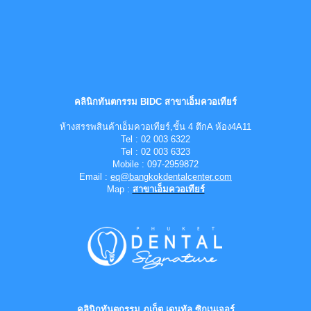
คลินิกทันตกรรม BIDC สาขาเอ็มควอเทียร์
ห้างสรรพสินค้าเอ็มควอเทียร์,ชั้น 4 ตึกA ห้อง4A11
Tel : 02 003 6322
Tel : 02 003 6323
Mobile : 097-2959872
Email :
eq@bangkokdentalcenter.com
Map :
สาขาเอ็มควอเทียร์
คลินิกทันตกรรม ภูเก็ต เดนทัล ซิกเนเจอร์