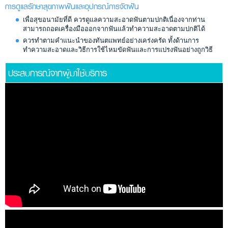
การดูแลรักษาสุขภาพฟันและอุปกรณ์การจัดฟัน
เพื่อสุขอนามัยที่ดี ควรดูแลความสะอาดฟันตามปกติเนื่องจากท่าน
สามารถถอดเครื่องมือออกจากฟันแล้วทำความสะอาดตามปกติได้
ควรทำตามคำแนะนำของทันตแพทย์อย่างเคร่งครัด ทั้งด้านการ
ทำความสะอาดและวิธีการใช้ไหมขัดฟันและการแปรงฟันอย่างถูกวิธี
ประสบการณ์จากผู้มาใช้บริการ