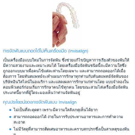
การจัดฟันแบบถอดได้ไม่เห็นเครื่องมือ (Invisalign)
เป็นเครื่องมือแบบใหม่ในการจัดฟัน ซึ่งช่วยแก้ไขปัญหาการเรียงตัวของฟันให้
มีความสวยงามและเหมาะสมได้ โดยเครื่องมือจัดฟันชนิดนี้จะมีความใสซึ่ง
ถูกออกแบบมาเพื่อคนไข้แต่ละท่านโดยเฉพาะ และสามารถถอดออกได้เมื่อ
ต้องการ โดยทันตแพทย์จะทำแผนการรักษาทุกท่านกับทันตแพทย์จัดฟันของ
บริษัทอินวิสไลน์ในอเมริกา และแสดงผลการรักษาแก่ท่านโดย แบบจำลองใน
คอมพิวเตอร์ก่อนเริ่มการรักษาคนไข้ทุกคน โดยขณะสวมไส่เครื่องมือจัดฟัน
ประเภทนี้ยากที่ผู้ใดจะมองเห็นว่าท่านจัดฟันอยู่
คุณประโยชน์ของการจัดฟันแบบ Invisalign
ไม่เป็นที่สะดุดตา เพราะมีความใสสังเกตุเห็นได้ยาก
สามารถถอดออกได้ ง่ายในการรับประทานอาหารและการทำความ
สะอาด
ไม่มีวัสดุที่สามารถติดเศษอาหารและคราบสกปรกซึ่งเป็นสาเหตุของฟัน
ผุ