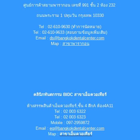
ศูนย์การค้าสยามพารากอน เลขที่ 991 ชั้น 2 ห้อง 232
ถนนพระราม 1 ปทุมวัน กรุงเทพ 10330
Tel :
0
2-
610-9630 (ทำการนัดหมาย)
Tel :
0
2-
610-9633 (สอบถามข้อมูลเพิ่มเติม)
Email :
ds@bangkokdentalcenter.com
Map :
สาขาพารากอน
คลินิกทันตกรรม BIDC สาขาเอ็มควอเทียร์
ห้างสรรพสินค้าเอ็มควอเทียร์,ชั้น 4 ตึกA ห้อง4A11
Tel : 02 003 6322
Tel : 02 003 6323
Mobile : 097-2959872
Email :
eq@bangkokdentalcenter.com
Map :
สาขาเอ็มควอเทียร์