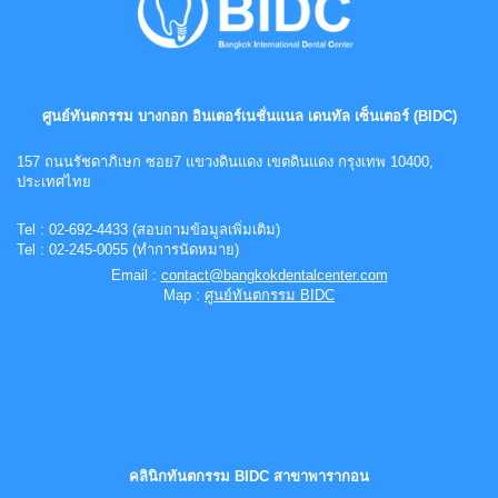
ศูนย์ทันตกรรม บางกอก อินเตอร์เนชั่นแนล เดนทัล เซ็นเตอร์ (BIDC)
157 ถนนรัชดาภิเษก ซอย7 แขวงดินแดง เขตดินแดง กรุงเทพ 10400,
ประเทศไทย
Tel : 02-692-4433 (สอบถามข้อมูลเพิ่มเติม)
Tel :
0
2-
245-0055 (ทำการนัดหมาย)
Email :
contact@bangkokdentalcenter.com
Map :
ศูนย์ทันตกรรม BIDC
คลินิกทันตกรรม BIDC สาขาพารากอน