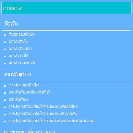
การรักษา
จัดฟัน
ทันตกรรมจัดฟัน
จัดฟันด้านใน
จัดฟันด้านนอก
จัดฟันแบบใส
จัดฟันแบบเซรามิก
รากฟันเทียม
การปลูกรากฟันเทียม
รากฟันเทียมพร้อมฟันทันที
รากฟันเทียม
การปลูกรากฟันเทียมไททาเนียมแบบฟันซี่เดียว
การปลูกรากฟันเทียมไททาเนียมแบบสะพานฟัน
การปลูกรากฟันเทียมไททาเนียมเพื่อรองรับแผงฟันปลอม
ทันตกรรมเพื่อความงาม