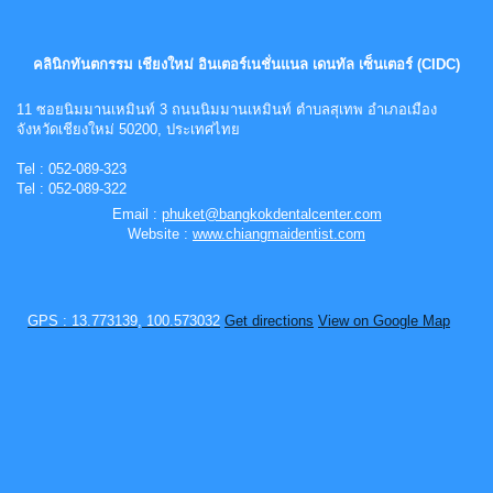
คลินิกทันตกรรม เชียงใหม่ อินเตอร์เนชั่นแนล เดนทัล เซ็นเตอร์ (CIDC)
11 ซอยนิมมานเหมินท์ 3 ถนนนิมมานเหมินท์ ตำบลสุเทพ อำเภอเมือง
จังหวัดเชียงใหม่ 50200, ประเทศไทย
Tel : 052-089-323
Tel : 052-089-322
Email :
phuket@bangkokdentalcenter.com
Website :
www.chiangmaidentist.com
GPS : 13.773139, 100.573032
Get directions
View on Google Map