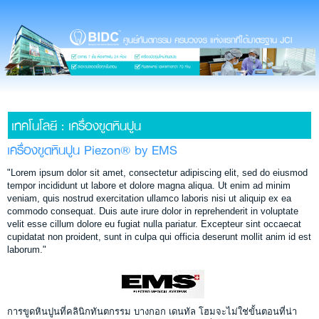
เทคโนโลยี : เครื่องขูดหินปูน
เครื่องขูดหินปูน Piezon® by EMS
"Lorem ipsum dolor sit amet, consectetur adipiscing elit, sed do eiusmod
tempor incididunt ut labore et dolore magna aliqua. Ut enim ad minim
veniam, quis nostrud exercitation ullamco laboris nisi ut aliquip ex ea
commodo consequat. Duis aute irure dolor in reprehenderit in voluptate
velit esse cillum dolore eu fugiat nulla pariatur. Excepteur sint occaecat
cupidatat non proident, sunt in culpa qui officia deserunt mollit anim id est
laborum."
การขูดหินปูนที่คลินิกทันตกรรม บางกอก เดนทัล โฮมจะไม่ใช่ขั้นตอนที่น่า