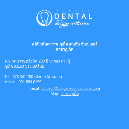
คลินิกทันตกรรม ภูเก็ต เดนทัล ซิกเนเจอร์
สาขาภูเก็ต
189 ถนนราษฏร์อุทิศ 200 ปี ป่าตอง กระทู้
ภูเก็ต 83150 ประเทศไทย
Tel : 076-341-700 (ทำการนัดหมาย)
Mobile : 091-889-6199
Email :
phuket@bangkokdentalcenter.com
Map :
สาขาภูเก็ต